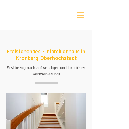
Freistehendes Einfamilienhaus in
Kronberg-Oberhöchstadt
Erstbezug nach aufwendiger und luxuriöser
Kernsanierung!