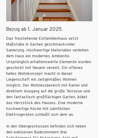
Bezug ab 1. Januar 2025
Das freistehende Einfamilienhaus setzt
Maßstäbe in Sachen geschmackvoller
Sanierung. Hochwertige Materialien verleihen
dem Haus ein modernes Ambiente.
Ursprünglich erhaltenswerte Elemente wurden
geschickt mit Neuem vereint. Ein offenes
helles Wohnkonzept macht in dieser
Liegenschaft ein zeitgemäßes Wohnen
möglich. Der Wohnessbereich mit Kamin und
direktem Ausgang auf die große Terrasse und
den fantastisch großflächigen Garten, bildet
das Herzstück des Hauses. Eine moderne
hochwertige Küche mit sämtlichen
Elektrogeräten schließt sich dem an.
In den Obergeschossen befinden sich neben
den exklusiven Badezimmern drei