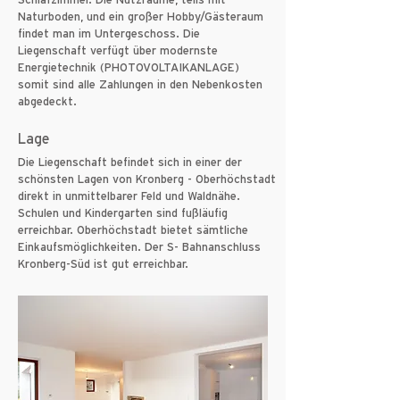
Schlafzimmer. Die Nutzräume, teils mit
Naturboden, und ein großer Hobby/Gästeraum
findet man im Untergeschoss. Die
Liegenschaft verfügt über modernste
Energietechnik (PHOTOVOLTAIKANLAGE)
somit sind alle Zahlungen in den Nebenkosten
abgedeckt.
Lage
Die Liegenschaft befindet sich in einer der
schönsten Lagen von Kronberg - Oberhöchstadt
direkt in unmittelbarer Feld und Waldnähe.
Schulen und Kindergarten sind fußläufig
erreichbar. Oberhöchstadt bietet sämtliche
Einkaufsmöglichkeiten. Der S- Bahnanschluss
Kronberg-Süd ist gut erreichbar.