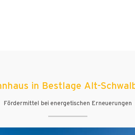
nhaus in Bestlage Alt-Schwal
Fördermittel bei energetischen Erneuerungen