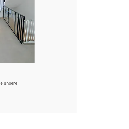
ie unsere